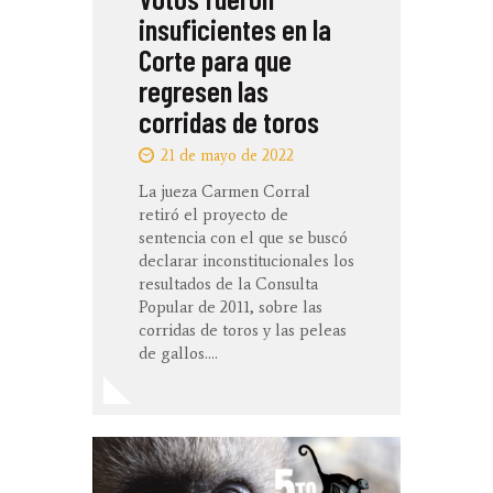
insuficientes en la
Corte para que
regresen las
corridas de toros
21 de mayo de 2022
La jueza Carmen Corral
retiró el proyecto de
sentencia con el que se buscó
declarar inconstitucionales los
resultados de la Consulta
Popular de 2011, sobre las
corridas de toros y las peleas
de gallos.…