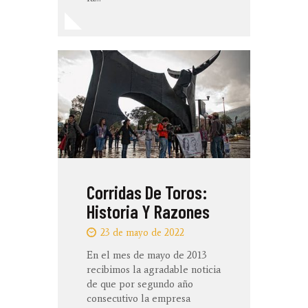
Corridas De Toros:
Historia Y Razones
23 de mayo de 2022
En el mes de mayo de 2013
recibimos la agradable noticia
de que por segundo año
consecutivo la empresa