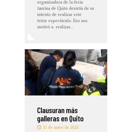
organizadora de la feria
taurina de Quito desistía de su
intento de realizar este
triste espectáculo. Eso nos
motivó a realizar…
Clausuran más
galleras en Quito
21 de mayo de 2022