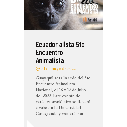
Ecuador alista 5to
Encuentro
Animalista
21 de mayo de 2022
Guayaquil será la sede del 5to.
Encuentro Animalista
Nacional, el 16 y 17 de Julio
del 2022. Este evento de
carácter académico se llevará
a cabo en la Universidad
Casagrande y contará con…