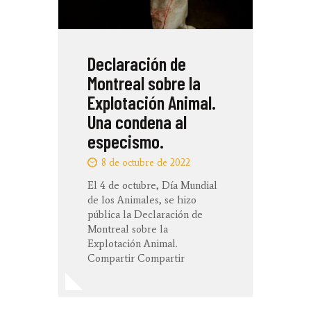
Declaración de
Montreal sobre la
Explotación Animal.
Una condena al
especismo.
8 de octubre de 2022
El 4 de octubre, Día Mundial
de los Animales, se hizo
pública la Declaración de
Montreal sobre la
Explotación Animal.
Compartir Compartir