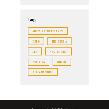
Tags
ANIMALES SILVESTRES
COPO
INCIDENCIA
LEY
MASTERCHEF
POLITICA
SOCIAL
TELEAMAZONAS