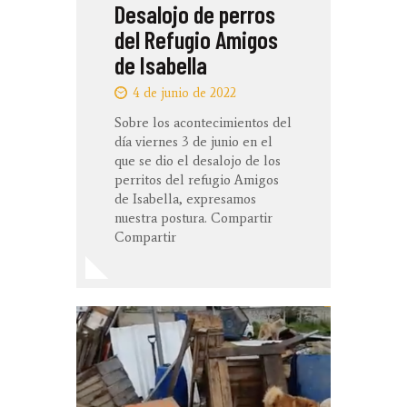
Desalojo de perros
del Refugio Amigos
de Isabella
4 de junio de 2022
Sobre los acontecimientos del
día viernes 3 de junio en el
que se dio el desalojo de los
perritos del refugio Amigos
de Isabella, expresamos
nuestra postura. Compartir
Compartir