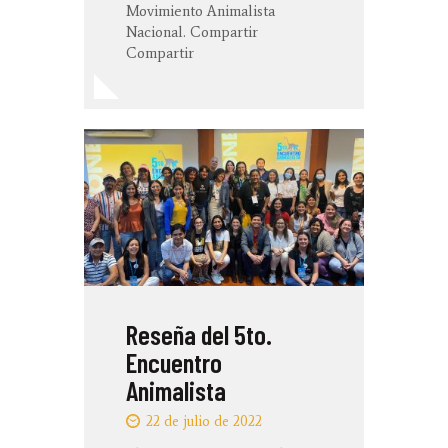
Movimiento Animalista
Nacional. Compartir
Compartir
Reseña del 5to.
Encuentro
Animalista
22 de julio de 2022