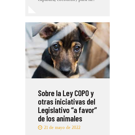
Sobre la Ley COPO y
otras iniciativas del
Legislativo “a favor”
de los animales
21 de mayo de 2022