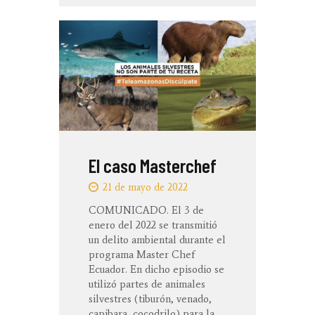
El caso Masterchef
21 de mayo de 2022
COMUNICADO. El 3 de
enero del 2022 se transmitió
un delito ambiental durante el
programa Master Chef
Ecuador. En dicho episodio se
utilizó partes de animales
silvestres (tiburón, venado,
capibara, cocodrilo) para la…