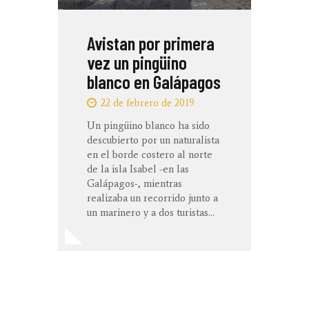
Avistan por primera
vez un pingüino
blanco en Galápagos
22 de febrero de 2019
Un pingüino blanco ha sido
descubierto por un naturalista
en el borde costero al norte
de la isla Isabel -en las
Galápagos-, mientras
realizaba un recorrido junto a
un marinero y a dos turistas…