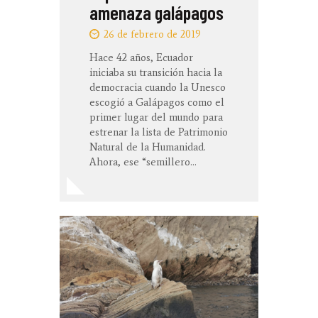
amenaza galápagos
26 de febrero de 2019
Hace 42 años, Ecuador
iniciaba su transición hacia la
democracia cuando la Unesco
escogió a Galápagos como el
primer lugar del mundo para
estrenar la lista de Patrimonio
Natural de la Humanidad.
Ahora, ese “semillero…