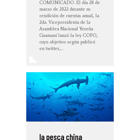
COMUNICADO. El día 28 de
marzo de 2022 durante su
rendición de cuentas anual, la
2da. Vicepresidenta de la
Asamblea Nacional Yeseña
Guamaní lanzó la ley COPO,
cuyo objetivo según publicó
en twitter,…
la pesca china