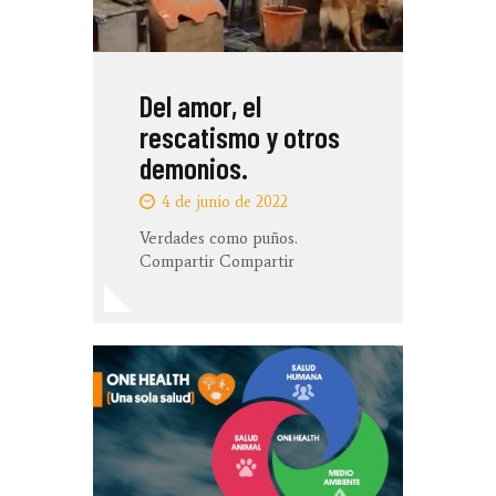
Del amor, el
rescatismo y otros
demonios.
4 de junio de 2022
Verdades como puños.
Compartir Compartir