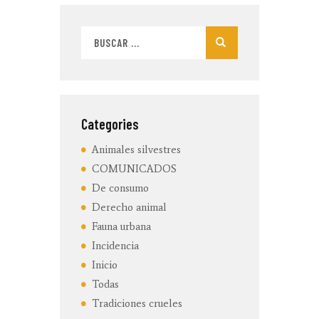
Buscar:
Categories
Animales silvestres
COMUNICADOS
De consumo
Derecho animal
Fauna urbana
Incidencia
Inicio
Todas
Tradiciones crueles