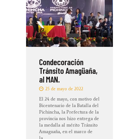
Condecoración
Tránsito Amagüaña,
al MAN.
25 de mayo de 2022
El 24 de mayo, con motivo del
Bicentenario de la Batalla del
Pichincha, la Prefectura de la
provincia nos hizo entrega de
la medalla al mérito Tránsito
Amaguaña, en el marco de
la…