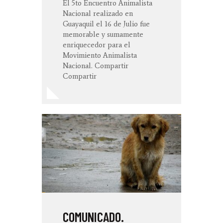
El 5to Encuentro Animalista
Nacional realizado en
Guayaquil el 16 de Julio fue
memorable y sumamente
enriquecedor para el
Movimiento Animalista
Nacional. Compartir
Compartir
COMUNICADO.