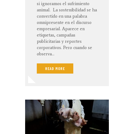
si ignoramos el sufrimiento
animal. La sostenibilidad se ha
convertido en una palabra
omnipresente en el discurso
empresarial. Aparece en
etiquetas, campañas
publicitarias y reportes
corporativos. Pero cuando se
observa…
READ MORE