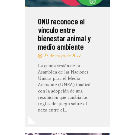
ONU reconoce el
vínculo entre
bienestar animal y
medio ambiente
27 de mayo de 2022
La quinta sesión de la
Asamblea de las Naciones
Unidas para el Medio
Ambiente (UNEA) finalizó
con la adopción de una
resolución que cambia las
reglas del juego sobre el
nexo entre el…