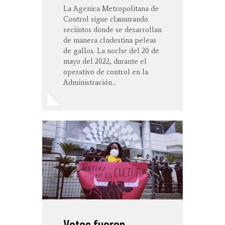
La Agenica Metropolitana de
Control sigue clausurando
reciintos donde se desarrollan
de manera clndestina peleas
de gallos. La noche del 20 de
mayo del 2022, durante el
operativo de control en la
Administración…
Votos fueron