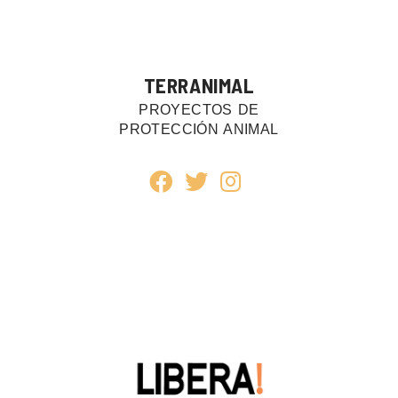
TERRANIMAL
PROYECTOS DE
PROTECCIÓN ANIMAL