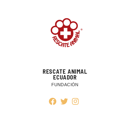
RESCATE ANIMAL
ECUADOR
FUNDACIÓN