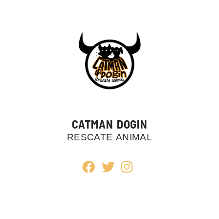
CATMAN DOGIN
RESCATE ANIMAL