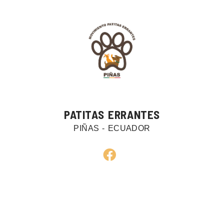
PATITAS ERRANTES
PIÑAS - ECUADOR