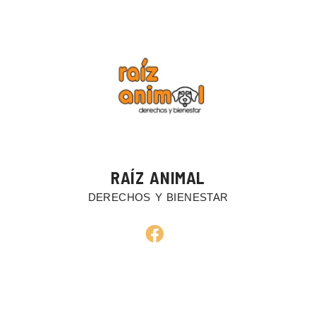
RAÍZ ANIMAL
DERECHOS Y BIENESTAR