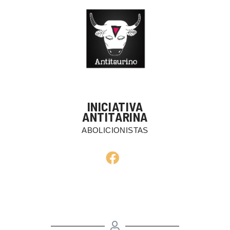
INICIATIVA
ANTITARINA
ABOLICIONISTAS