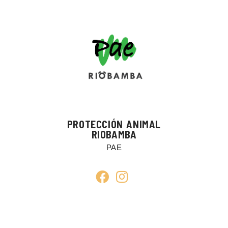
PROTECCIÓN ANIMAL
RIOBAMBA
PAE