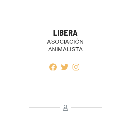
LIBERA
ASOCIACIÓN
ANIMALISTA