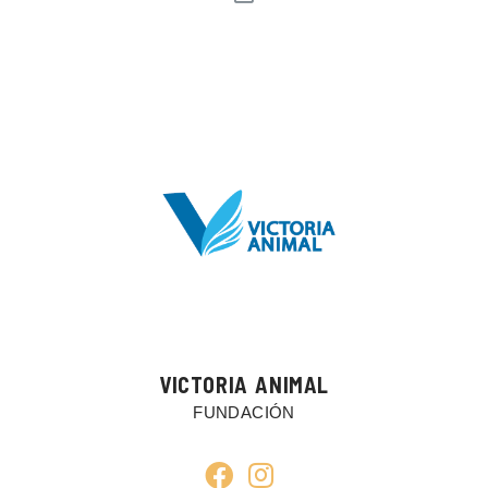
VICTORIA ANIMAL
FUNDACIÓN