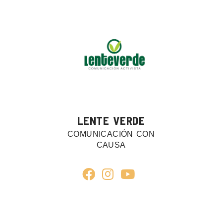
LENTE VERDE
COMUNICACIÓN CON
CAUSA