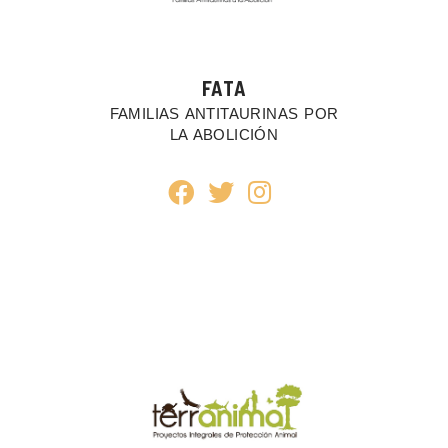
FATA
FAMILIAS ANTITAURINAS POR
LA ABOLICIÓN