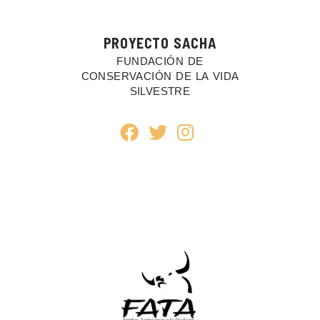
PROYECTO SACHA
FUNDACIÓN DE
CONSERVACIÓN DE LA VIDA
SILVESTRE