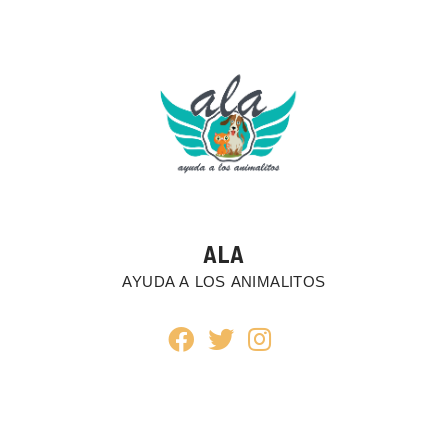
ALA
AYUDA A LOS ANIMALITOS