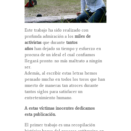
Este trabajo ha sido realizado con
profunda admiración a los
miles de
activistas
que durante
tantos
años
han dejado su tiempo y esfuerzo en
procura de un ideal el cual confiamos
llegará pronto: no más maltrato a ningún
ser.
Además, al escribir estas letras hemos
pensado mucho en todos los toros que han
muerto de maneras tan atroces durante
tantos siglos para satisfacer un
entretenimiento humano.
A estas víctimas inocentes dedicamos
esta publicación.
El primer trabajo es una recopilación