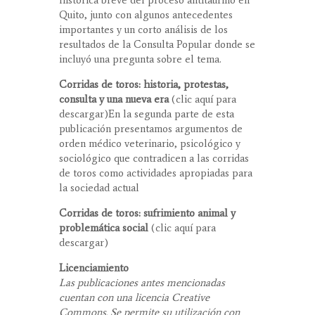
histórica breve del proceso antitaurino en
Quito, junto con algunos antecedentes
importantes y un corto análisis de los
resultados de la Consulta Popular donde se
incluyó una pregunta sobre el tema.
Corridas de toros: historia, protestas,
consulta y una nueva era
(clic aquí para
descargar)En la segunda parte de esta
publicación presentamos argumentos de
orden médico veterinario, psicológico y
sociológico que contradicen a las corridas
de toros como actividades apropiadas para
la sociedad actual
Corridas de toros: sufrimiento animal y
problemática social
(clic aquí para
descargar)
Licenciamiento
Las publicaciones antes mencionadas
cuentan con una licencia Creative
Commons. Se permite su utilización con