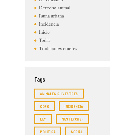
Derecho animal
Fauna urbana
Incidencia
Inicio
Todas
Tradiciones crueles
Tags
ANIMALES SILVESTRES
COPO
INCIDENCIA
LEY
MASTERCHEF
POLITICA
SOCIAL