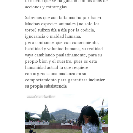
lo mucho que se ha ganado con los años de
acciones y estrategias.
Sabemos que aún falta mucho por hacer.
Muchas especies animales (no solo los
toros)
sufren día a día
por la codicia,
ignorancia o maldad humana,
pero confiamos que con conocimiento,
habilidad y voluntad humana, su realidad
vaya cambiando paulatinamente, para su
propio bien y el nuestro, pues es esta
humanidad actual la que requiere
con urgencia una mudanza en su
comportamiento para garantizar
inclusive
su propia subsistencia
.