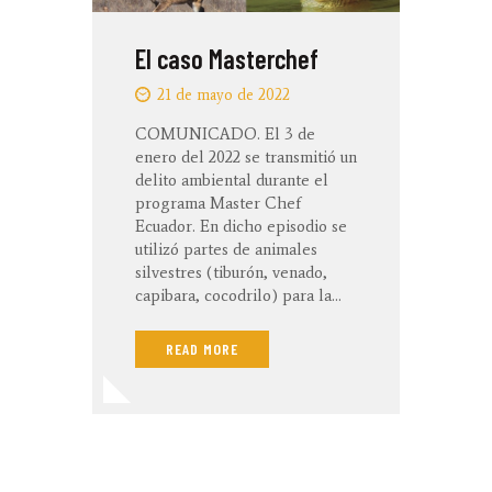
El caso Masterchef
21 de mayo de 2022
COMUNICADO. El 3 de
enero del 2022 se transmitió un
delito ambiental durante el
programa Master Chef
Ecuador. En dicho episodio se
utilizó partes de animales
silvestres (tiburón, venado,
capibara, cocodrilo) para la…
READ MORE