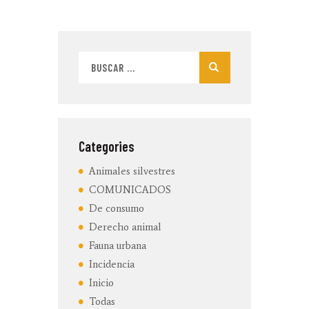
Buscar:
Categories
Animales silvestres
COMUNICADOS
De consumo
Derecho animal
Fauna urbana
Incidencia
Inicio
Todas