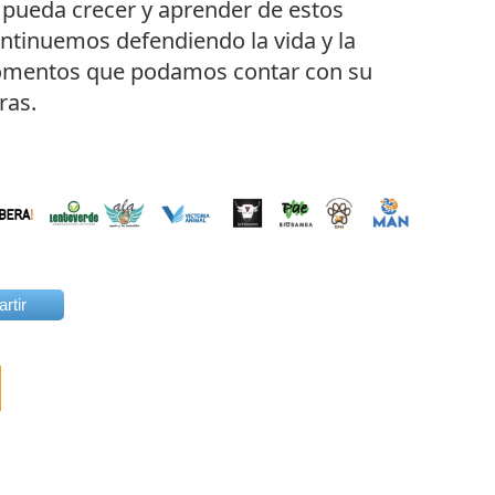
 pueda crecer y aprender de estos
ntinuemos defendiendo la vida y la
 momentos que podamos contar con su
ras.
rtir