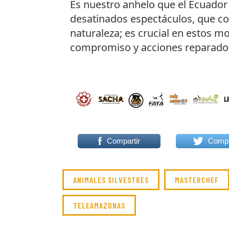
Es nuestro anhelo que el Ecuador
desatinados espectáculos, que co
naturaleza; es crucial en estos
compromiso y acciones reparado
Compartir
Compa
ANIMALES SILVESTRES
MASTERCHEF
TELEAMAZONAS