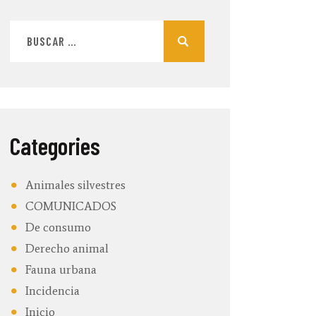
Categories
Animales silvestres
COMUNICADOS
De consumo
Derecho animal
Fauna urbana
Incidencia
Inicio