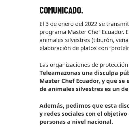
COMUNICADO.
El 3 de enero del 2022 se transmit
programa Master Chef Ecuador. En 
animales silvestres (tiburón, vena
elaboración de platos con “prote
Las organizaciones de protección
Teleamazonas una disculpa púb
Master Chef Ecuador, y que se 
de animales silvestres es un de
Además, pedimos que esta disc
y redes sociales con el objetivo
personas a nivel nacional.