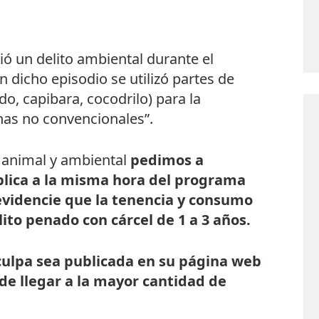
ió un delito ambiental durante el
dicho episodio se utilizó partes de
do, capibara, cocodrilo) para la
ínas no convencionales”.
 animal y ambiental
pedimos a
lica a la misma hora del programa
evidencie que la tenencia y consumo
lito penado con cárcel de 1 a 3 años.
ulpa sea publicada en su página web
 de llegar a la mayor cantidad de