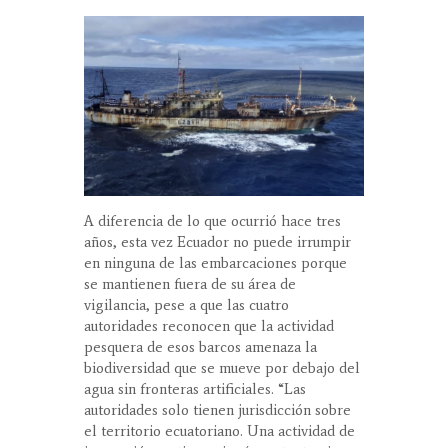
A diferencia de lo que ocurrió hace tres
años, esta vez Ecuador no puede irrumpir
en ninguna de las embarcaciones porque
se mantienen fuera de su área de
vigilancia, pese a que las cuatro
autoridades reconocen que la actividad
pesquera de esos barcos amenaza la
biodiversidad que se mueve por debajo del
agua sin fronteras artificiales. “Las
autoridades solo tienen jurisdicción sobre
el territorio ecuatoriano. Una actividad de