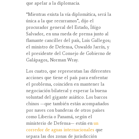
que apelar a la diplomacia.
“Mientras exista la vía diplomática, será la
única a la que recurramos”, dijo el
procurador general del Estado, Íñigo
Salvador, en una rueda de prensa junto al
flamante canciller del país, Luis Gallegos;
el ministro de Defensa, Oswaldo Jarrín, y
el presidente del Consejo de Gobierno de
Galápagos, Norman Wray.
Los cuatro, que representan las diferentes
acciones que tiene el país para enfrentar
el problema, coinciden en mantener la
negociación bilateral y esperar la buena
voluntad del gigante asiático. Los barcos
chinos —que también están acompañados
por naves con banderas de otros países
como Liberia o Panamá, según el
ministerio de Defensa— están en
un
corredor de aguas internacionales
que
separa las dos zonas de jurisdicción