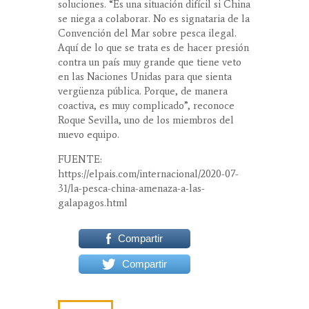
soluciones. “Es una situación difícil si China
se niega a colaborar. No es signataria de la
Convención del Mar sobre pesca ilegal.
Aquí de lo que se trata es de hacer presión
contra un país muy grande que tiene veto
en las Naciones Unidas para que sienta
vergüenza pública. Porque, de manera
coactiva, es muy complicado”, reconoce
Roque Sevilla, uno de los miembros del
nuevo equipo.
FUENTE:
https://elpais.com/internacional/2020-07-
31/la-pesca-china-amenaza-a-las-
galapagos.html
Compartir
Compartir