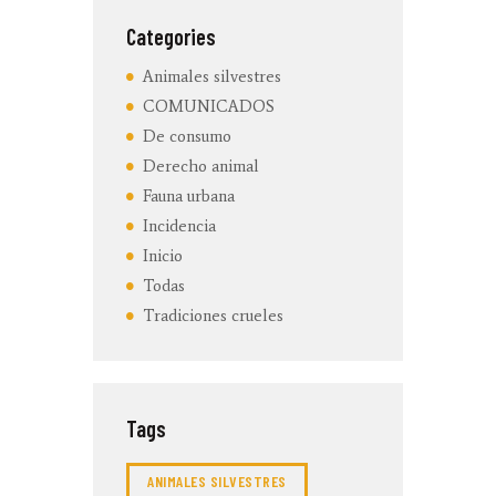
Categories
Animales silvestres
COMUNICADOS
De consumo
Derecho animal
Fauna urbana
Incidencia
Inicio
Todas
Tradiciones crueles
Tags
ANIMALES SILVESTRES