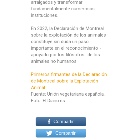
arraigados y transformar
fundamentalmente numerosas
instituciones.
En 2022, la Declaración de Montreal
sobre la explotación de los animales
constituye sin duda un paso
importante en el reconocimiento -
apoyado por los filósofos- de los
animales no humanos.
Primeros firmantes de la Declaración
de Montreal sobre la Explotación
Animal
Fuente: Unión vegetariana española.
Foto: El Diario.es
Compartir
Compartir