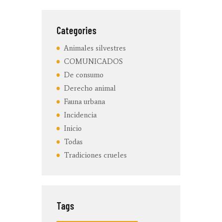
Categories
Animales silvestres
COMUNICADOS
De consumo
Derecho animal
Fauna urbana
Incidencia
Inicio
Todas
Tradiciones crueles
Tags