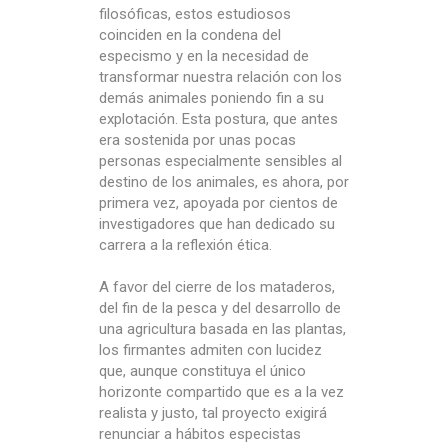
filosóficas, estos estudiosos
coinciden en la condena del
especismo y en la necesidad de
transformar nuestra relación con los
demás animales poniendo fin a su
explotación. Esta postura, que antes
era sostenida por unas pocas
personas especialmente sensibles al
destino de los animales, es ahora, por
primera vez, apoyada por cientos de
investigadores que han dedicado su
carrera a la reflexión ética.
A favor del cierre de los mataderos,
del fin de la pesca y del desarrollo de
una agricultura basada en las plantas,
los firmantes admiten con lucidez
que, aunque constituya el único
horizonte compartido que es a la vez
realista y justo, tal proyecto exigirá
renunciar a hábitos especistas