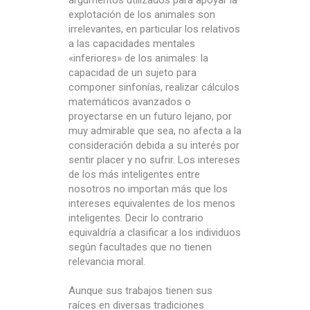
explotación de los animales son
irrelevantes, en particular los relativos
a las capacidades mentales
«inferiores» de los animales: la
capacidad de un sujeto para
componer sinfonías, realizar cálculos
matemáticos avanzados o
proyectarse en un futuro lejano, por
muy admirable que sea, no afecta a la
consideración debida a su interés por
sentir placer y no sufrir. Los intereses
de los más inteligentes entre
nosotros no importan más que los
intereses equivalentes de los menos
inteligentes. Decir lo contrario
equivaldría a clasificar a los individuos
según facultades que no tienen
relevancia moral.
Aunque sus trabajos tienen sus
raíces en diversas tradiciones