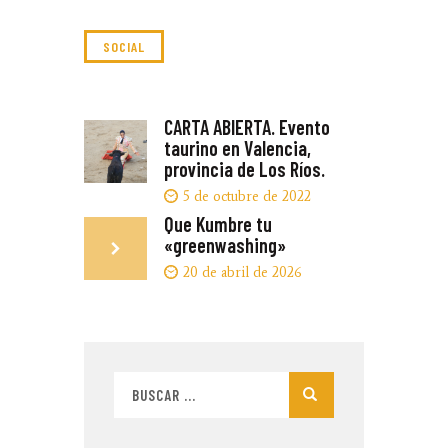
SOCIAL
CARTA ABIERTA. Evento
taurino en Valencia,
provincia de Los Ríos.
5 de octubre de 2022
Que Kumbre tu
«greenwashing»
20 de abril de 2026