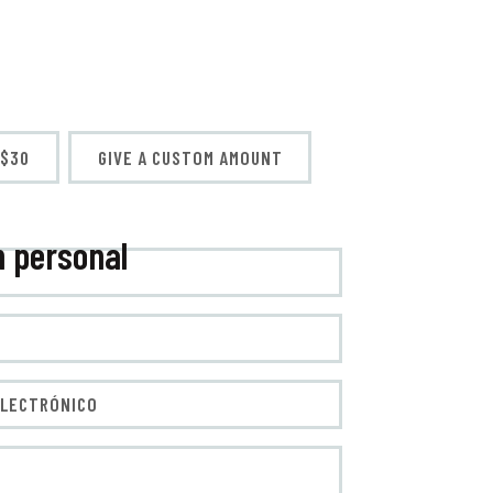
$30
GIVE A CUSTOM AMOUNT
n personal