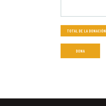
TOTAL DE LA DONACIÓN